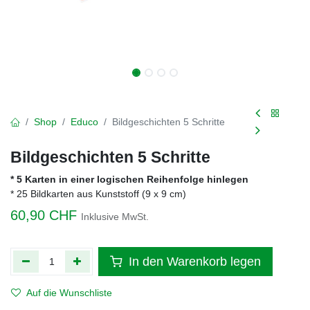
Shop
Educo
Bildgeschichten 5 Schritte
Bildgeschichten 5 Schritte
* 5 Karten in einer logischen Reihenfolge hinlegen
* 25 Bildkarten aus Kunststoff (9 x 9 cm)
60,90
CHF
Inklusive MwSt.
In den Warenkorb legen
Auf die Wunschliste