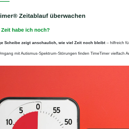
imer® Zeitablauf überwachen
 Zeit habe ich noch?
ge Scheibe zeigt anschaulich, wie viel Zeit noch bleibt
– hilfreich 
mgang mit Autismus-Spektrum-Störungen finden TimeTimer vielfach 