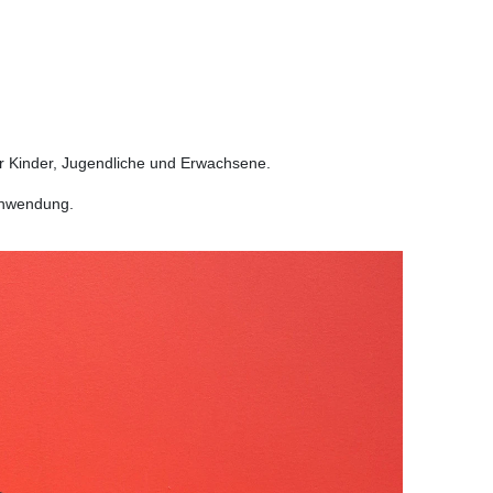
für Kinder, Jugendliche und Erwachsene.
Anwendung.