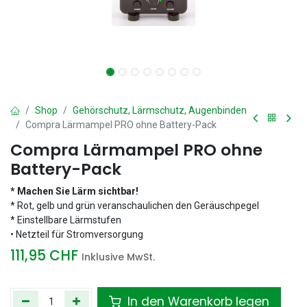
Shop
Gehörschutz, Lärmschutz, Augenbinden
Compra Lärmampel PRO ohne Battery-Pack
Compra Lärmampel PRO ohne
Battery-Pack
* Machen Sie Lärm sichtbar!
* Rot, gelb und grün veranschaulichen den Geräuschpegel
* Einstellbare Lärmstufen
• Netzteil für Stromversorgung
111,95
CHF
Inklusive MwSt.
In den Warenkorb legen