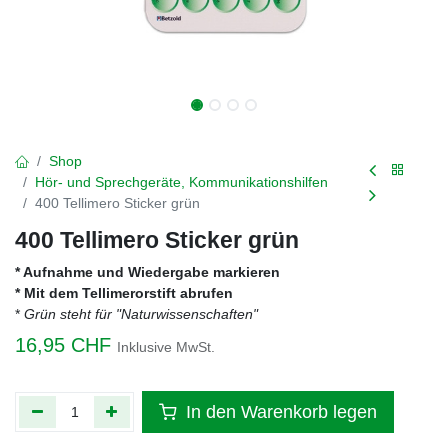
Shop
Hör- und Sprechgeräte, Kommunikationshilfen
400 Tellimero Sticker grün
400 Tellimero Sticker grün
* Aufnahme und Wiedergabe markieren
* Mit dem Tellimerorstift abrufen
*
Grün steht für "Naturwissenschaften"
16,95
CHF
Inklusive MwSt.
In den Warenkorb legen