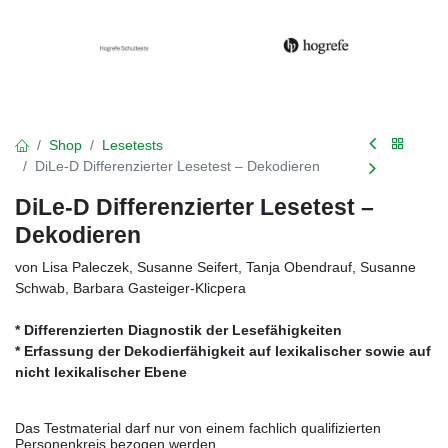
Shop
Lesetests
DiLe-D Differenzierter Lesetest – Dekodieren
DiLe-D Differenzierter Lesetest –
Dekodieren
von Lisa Paleczek, Susanne Seifert, Tanja Obendrauf, Susanne
Schwab, Barbara Gasteiger-Klicpera
* Differenzierten Diagnostik der Lesefähigkeiten
* Erfassung der Dekodierfähigkeit auf lexikalischer sowie auf
nicht lexikalischer Ebene
Das Testmaterial darf nur von einem fachlich qualifizierten
Personenkreis bezogen werden