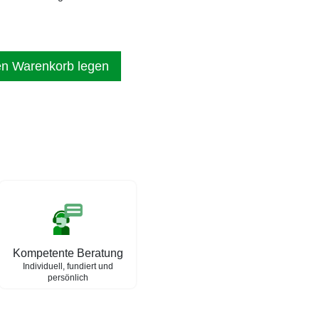
en Warenkorb legen
Kompetente Beratung
Individuell, fundiert und
persönlich