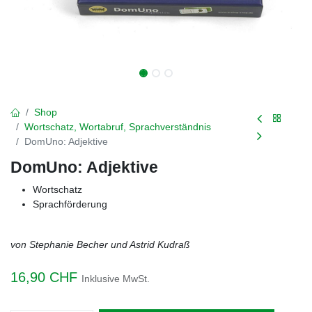
Shop
Wortschatz, Wortabruf, Sprachverständnis
DomUno: Adjektive
DomUno: Adjektive
Wortschatz
Sprachförderung
von Stephanie Becher und Astrid Kudraß
16,90
CHF
Inklusive MwSt.