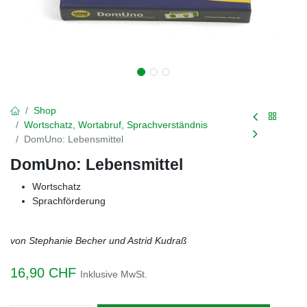
Shop
Wortschatz, Wortabruf, Sprachverständnis
DomUno: Lebensmittel
DomUno: Lebensmittel
Wortschatz
Sprachförderung
von Stephanie Becher und Astrid Kudraß
16,90
CHF
Inklusive MwSt.