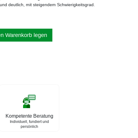
 und deutlich, mit steigendem Schwierigkeitsgrad.
en Warenkorb legen
Kompetente Beratung
Individuell, fundiert und
persönlich