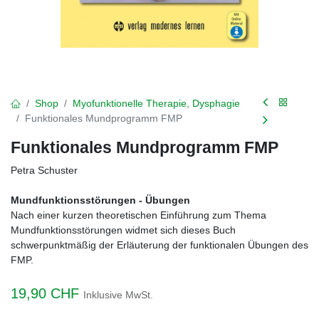
Shop
Myofunktionelle Therapie, Dysphagie
Funktionales Mundprogramm FMP
Funktionales Mundprogramm FMP
Petra Schuster
Mundfunktionsstörungen - Übungen
Nach einer kurzen theoretischen Einführung zum Thema
Mundfunktionsstörungen widmet sich dieses Buch
schwerpunktmäßig der Erläuterung der funktionalen Übungen des
FMP.
19,90
CHF
Inklusive MwSt.