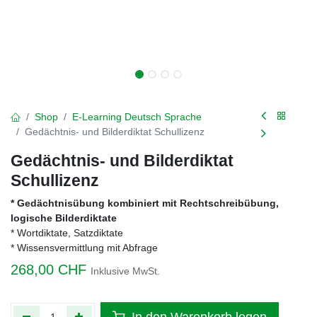
Shop
E-Learning Deutsch Sprache
Gedächtnis- und Bilderdiktat Schullizenz
Gedächtnis- und Bilderdiktat
Schullizenz
* Gedächtnisübung kombiniert mit Rechtschreibübung,
logische Bilderdiktate
* Wortdiktate, Satzdiktate
* Wissensvermittlung mit Abfrage
268,00
CHF
Inklusive MwSt.