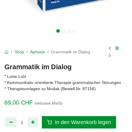
Shop
Aphasie
Grammatik im Dialog
Grammatik im Dialog
* Luise Lutz
* Kommunikativ orientierte Therapie grammatischer Störungen
* Therapievorlagen zu Modak (Bestell-Nr. 87156)
69,00
CHF
Inklusive MwSt.
In den Warenkorb legen