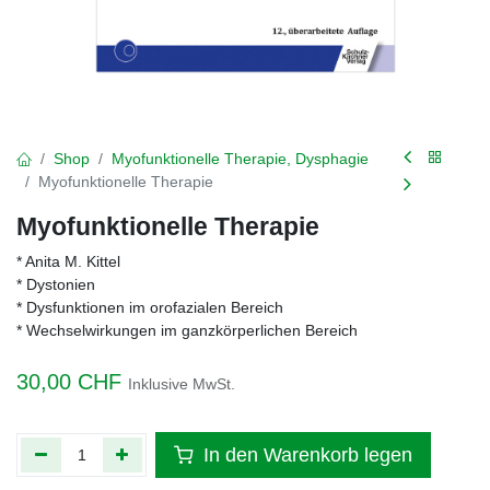
Shop
Myofunktionelle Therapie, Dysphagie
Myofunktionelle Therapie
Myofunktionelle Therapie
* Anita M. Kittel
* Dystonien
* Dysfunktionen im orofazialen Bereich
* Wechselwirkungen im ganzkörperlichen Bereich
30,00
CHF
Inklusive MwSt.
In den Warenkorb legen