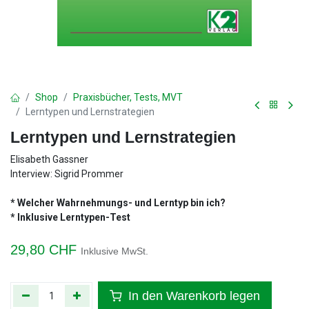
Shop
Praxisbücher, Tests, MVT
Lerntypen und Lernstrategien
Lerntypen und Lernstrategien
Elisabeth Gassner
Interview: Sigrid Prommer
* Welcher Wahrnehmungs- und Lerntyp bin ich?
* Inklusive Lerntypen-Test
29,80
CHF
Inklusive MwSt.
In den Warenkorb legen