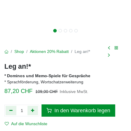
Shop
Aktionen 20% Rabatt
Leg an!*
Leg an!*
* Dominos und Memo-Spiele für Gespräche
* Sprachförderung, Wortschatzerweiterung
87,20
CHF
109,00
CHF
Inklusive MwSt.
In den Warenkorb legen
Auf die Wunschliste