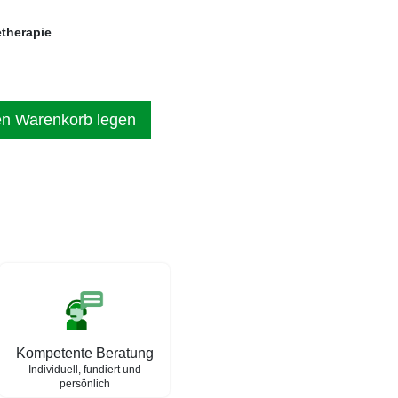
etherapie
en Warenkorb legen
Kompetente Beratung
Individuell, fundiert und
persönlich