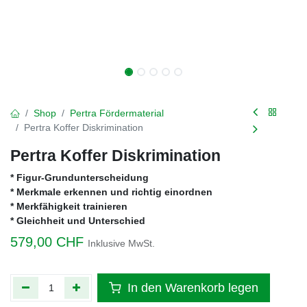
Shop
Pertra Fördermaterial
Pertra Koffer Diskrimination
Pertra Koffer Diskrimination
* Figur-Grundunterscheidung
* Merkmale erkennen und richtig einordnen
* Merkfähigkeit trainieren
* Gleichheit und Unterschied
579,00
CHF
Inklusive MwSt.
In den Warenkorb legen