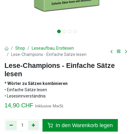
Shop
Leseaufbau, Erstlesen
Lese-Champions - Einfache Sätze lesen
Lese-Champions - Einfache Sätze
lesen
* Wörter zu Sätzen kombinieren
• Einfache Sätze lesen
• Lesesinnverständnis
14,90
CHF
Inklusive MwSt.
In den Warenkorb legen