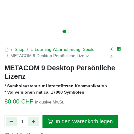
Shop
E-Learning Wahrnehmung, Spiele
METACOM 9 Desktop Persönliche Lizenz
METACOM 9 Desktop Persönliche
Lizenz
* Symbolsystem zur Unterstützten Kommunikation
* Vollversionen mit ca. 17000 Symbolen
80,00
CHF
Inklusive MwSt.
In den Warenkorb legen