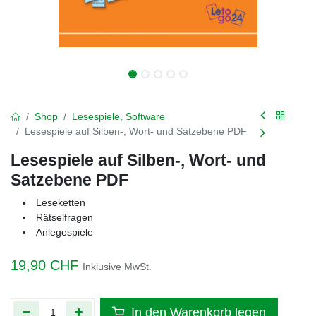
Shop
Lesespiele, Software
Lesespiele auf Silben-, Wort- und Satzebene PDF
Lesespiele auf Silben-, Wort- und
Satzebene PDF
Leseketten
Rätselfragen
Anlegespiele
19,90
CHF
Inklusive MwSt.
In den Warenkorb legen