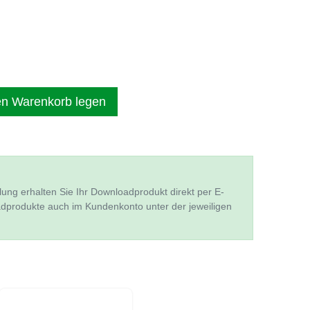
en Warenkorb legen
lung erhalten Sie Ihr Downloadprodukt direkt per E-
adprodukte auch im Kundenkonto unter der jeweiligen