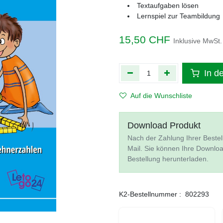
Textaufgaben lösen
Lernspiel zur Teambildung
15,50
CHF
Inklusive MwSt.
In d
Auf die Wunschliste
Download Produkt
Nach der Zahlung Ihrer Bestel
Mail. Sie können Ihre Downlo
Bestellung herunterladen.
K2-Bestellnummer :
802293