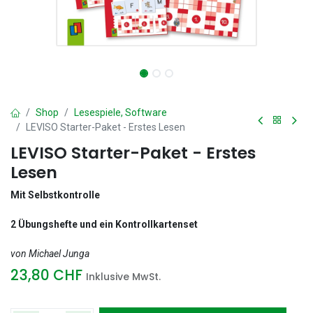
Shop
Lesespiele, Software
LEVISO Starter-Paket - Erstes Lesen
LEVISO Starter-Paket - Erstes
Lesen
Mit Selbstkontrolle
2 Übungshefte und ein Kontrollkartenset
von Michael Junga
23,80
CHF
Inklusive MwSt.