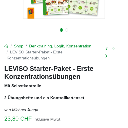
Shop
Denktraining, Logik, Konzentration
LEVISO Starter-Paket - Erste
Konzentrationsübungen
LEVISO Starter-Paket - Erste
Konzentrationsübungen
Mit Selbstkontrolle
2 Übungshefte und ein Kontrollkartenset
von Michael Junga
23,80
CHF
Inklusive MwSt.