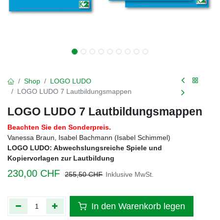
Shop
LOGO LUDO
LOGO LUDO 7 Lautbildungsmappen
LOGO LUDO 7 Lautbildungsmappen
Beachten Sie den Sonderpreis.
Vanessa Braun, Isabel Bachmann (Isabel Schimmel)
LOGO LUDO: Abwechslungsreiche Spiele und
Kopiervorlagen zur Lautbildung
230,00
CHF
255,50
CHF
Inklusive MwSt.
In den Warenkorb legen