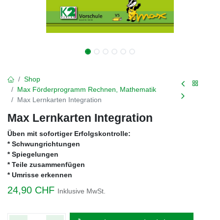
Shop
Max Förderprogramm Rechnen, Mathematik
Max Lernkarten Integration
Max Lernkarten Integration
Üben mit sofortiger Erfolgskontrolle:
* Schwungrichtungen
* Spiegelungen
* Teile zusammenfügen
* Umrisse erkennen
24,90
CHF
Inklusive MwSt.