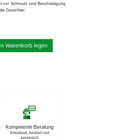
zt vor Schmutz und Beschädigung
de Gesichter
en Warenkorb legen
Kompetente Beratung
Individuell, fundiert und
persönlich