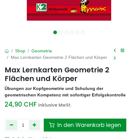
Shop
Geometrie
Max Lernkarten Geometrie 2 Flächen und Körper
Max Lernkarten Geometrie 2
Flächen und Körper
Übungen zur Kopfgeometrie und Schulung der
geometrischen Kompetenz mit sofortiger Erfolgskontrolle
24,90
CHF
Inklusive MwSt.
In den Warenkorb legen