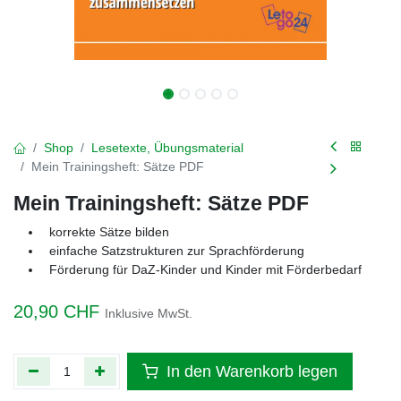
Shop
Lesetexte, Übungsmaterial
Mein Trainingsheft: Sätze PDF
Mein Trainingsheft: Sätze PDF
korrekte Sätze bilden
einfache Satzstrukturen zur Sprachförderung
Förderung für DaZ-Kinder und Kinder mit Förderbedarf
20,90
CHF
Inklusive MwSt.
In den Warenkorb legen